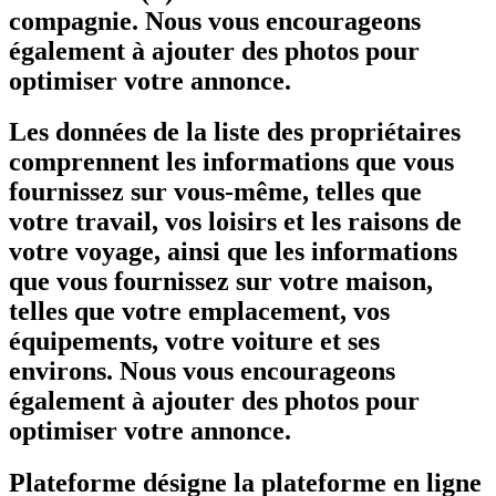
compagnie. Nous vous encourageons
également à ajouter des photos pour
optimiser votre annonce.
Les données de la liste des propriétaires
comprennent les informations que vous
fournissez sur vous-même, telles que
votre travail, vos loisirs et les raisons de
votre voyage, ainsi que les informations
que vous fournissez sur votre maison,
telles que votre emplacement, vos
équipements, votre voiture et ses
environs. Nous vous encourageons
également à ajouter des photos pour
optimiser votre annonce.
Plateforme désigne la plateforme en ligne