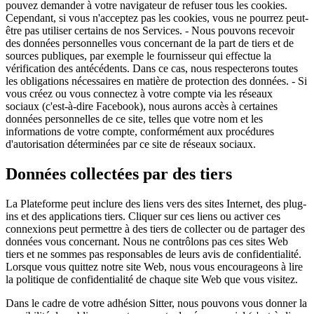
pouvez demander à votre navigateur de refuser tous les cookies.
Cependant, si vous n'acceptez pas les cookies, vous ne pourrez peut-
être pas utiliser certains de nos Services. - Nous pouvons recevoir
des données personnelles vous concernant de la part de tiers et de
sources publiques, par exemple le fournisseur qui effectue la
vérification des antécédents. Dans ce cas, nous respecterons toutes
les obligations nécessaires en matière de protection des données. - Si
vous créez ou vous connectez à votre compte via les réseaux
sociaux (c'est-à-dire Facebook), nous aurons accès à certaines
données personnelles de ce site, telles que votre nom et les
informations de votre compte, conformément aux procédures
d'autorisation déterminées par ce site de réseaux sociaux.
Données collectées par des tiers
La Plateforme peut inclure des liens vers des sites Internet, des plug-
ins et des applications tiers. Cliquer sur ces liens ou activer ces
connexions peut permettre à des tiers de collecter ou de partager des
données vous concernant. Nous ne contrôlons pas ces sites Web
tiers et ne sommes pas responsables de leurs avis de confidentialité.
Lorsque vous quittez notre site Web, nous vous encourageons à lire
la politique de confidentialité de chaque site Web que vous visitez.
Dans le cadre de votre adhésion Sitter, nous pouvons vous donner la