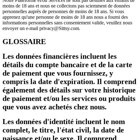
Notre Plateforme et/ou Services ne sont pas destinés aux enfants de
moins de 18 ans et nous ne collectons pas sciemment de données
personnelles auprès de personnes de moins de 18 ans. Si vous
apprenez qu'une personne de moins de 18 ans nous a fourni des
informations personnelles sans consentement valide, veuillez nous
envoyer un e-mail privacy@Sittsy.com.
GLOSSAIRE
Les données financières incluent les
détails du compte bancaire et de la carte
de paiement que vous fournissez, y
compris la date d'expiration. Il comprend
également des détails sur votre historique
de paiement et/ou les services ou produits
que vous avez achetés chez nous.
Les données d'identité incluent le nom
complet, le titre, l'état civil, la date de
naissance et/ou le sexe. Il comprend