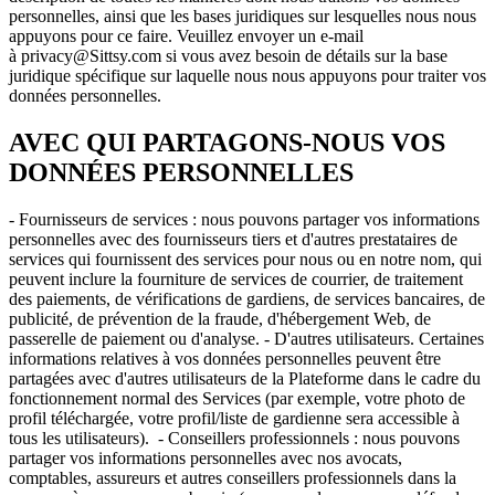
personnelles, ainsi que les bases juridiques sur lesquelles nous nous
appuyons pour ce faire. Veuillez envoyer un e-mail
à privacy@Sittsy.com si vous avez besoin de détails sur la base
juridique spécifique sur laquelle nous nous appuyons pour traiter vos
données personnelles.
AVEC QUI PARTAGONS-NOUS VOS
DONNÉES PERSONNELLES
- Fournisseurs de services : nous pouvons partager vos informations
personnelles avec des fournisseurs tiers et d'autres prestataires de
services qui fournissent des services pour nous ou en notre nom, qui
peuvent inclure la fourniture de services de courrier, de traitement
des paiements, de vérifications de gardiens, de services bancaires, de
publicité, de prévention de la fraude, d'hébergement Web, de
passerelle de paiement ou d'analyse. - D'autres utilisateurs. Certaines
informations relatives à vos données personnelles peuvent être
partagées avec d'autres utilisateurs de la Plateforme dans le cadre du
fonctionnement normal des Services (par exemple, votre photo de
profil téléchargée, votre profil/liste de gardienne sera accessible à
tous les utilisateurs). - Conseillers professionnels : nous pouvons
partager vos informations personnelles avec nos avocats,
comptables, assureurs et autres conseillers professionnels dans la