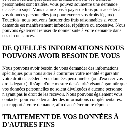
personnelles sont traitées, vous pouvez soumettre une demande
d'accès au sujet. Vous n'aurez pas à payer de frais pour accéder à
vos données personnelles (ou pour exercer vos droits légaux).
Toutefois, nous pouvons facturer des frais raisonnables si votre
demande est manifestement infondée, répétitive ou excessive. Nous
pouvons également refuser de donner suite à votre demande dans
ces circonstances.
DE QUELLES INFORMATIONS NOUS
POUVONS AVOIR BESOIN DE VOUS
Nous pouvons avoir besoin de vous demander des informations
spécifiques pour nous aider à confirmer votre identité et garantir
votre droit d'accéder à vos données personnelles (ou d'exercer vos
droits légaux). Il s'agit d'une mesure de sécurité visant à garantir que
vos données personnelles ne soient divulguées à aucune personne
n'ayant pas le droit de les recevoir. Nous pouvons également vous
contacter pour vous demander des informations complémentaires,
par rapport à votre demande, afin d'accélérer notre réponse.
TRAITEMENT DE VOS DONNÉES À
D'AUTRES FINS