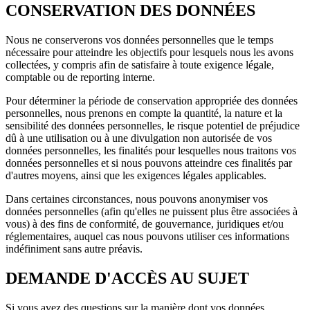
CONSERVATION DES DONNÉES
Nous ne conserverons vos données personnelles que le temps
nécessaire pour atteindre les objectifs pour lesquels nous les avons
collectées, y compris afin de satisfaire à toute exigence légale,
comptable ou de reporting interne.
Pour déterminer la période de conservation appropriée des données
personnelles, nous prenons en compte la quantité, la nature et la
sensibilité des données personnelles, le risque potentiel de préjudice
dû à une utilisation ou à une divulgation non autorisée de vos
données personnelles, les finalités pour lesquelles nous traitons vos
données personnelles et si nous pouvons atteindre ces finalités par
d'autres moyens, ainsi que les exigences légales applicables.
Dans certaines circonstances, nous pouvons anonymiser vos
données personnelles (afin qu'elles ne puissent plus être associées à
vous) à des fins de conformité, de gouvernance, juridiques et/ou
réglementaires, auquel cas nous pouvons utiliser ces informations
indéfiniment sans autre préavis.
DEMANDE D'ACCÈS AU SUJET
Si vous avez des questions sur la manière dont vos données