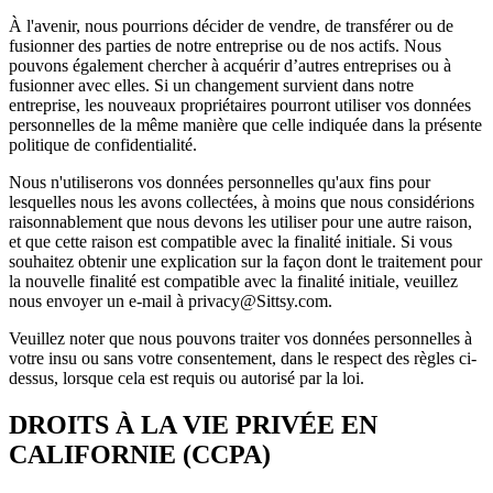
À l'avenir, nous pourrions décider de vendre, de transférer ou de
fusionner des parties de notre entreprise ou de nos actifs. Nous
pouvons également chercher à acquérir d’autres entreprises ou à
fusionner avec elles. Si un changement survient dans notre
entreprise, les nouveaux propriétaires pourront utiliser vos données
personnelles de la même manière que celle indiquée dans la présente
politique de confidentialité.
Nous n'utiliserons vos données personnelles qu'aux fins pour
lesquelles nous les avons collectées, à moins que nous considérions
raisonnablement que nous devons les utiliser pour une autre raison,
et que cette raison est compatible avec la finalité initiale. Si vous
souhaitez obtenir une explication sur la façon dont le traitement pour
la nouvelle finalité est compatible avec la finalité initiale, veuillez
nous envoyer un e-mail à privacy@Sittsy.com.
Veuillez noter que nous pouvons traiter vos données personnelles à
votre insu ou sans votre consentement, dans le respect des règles ci-
dessus, lorsque cela est requis ou autorisé par la loi.
DROITS À LA VIE PRIVÉE EN
CALIFORNIE (CCPA)