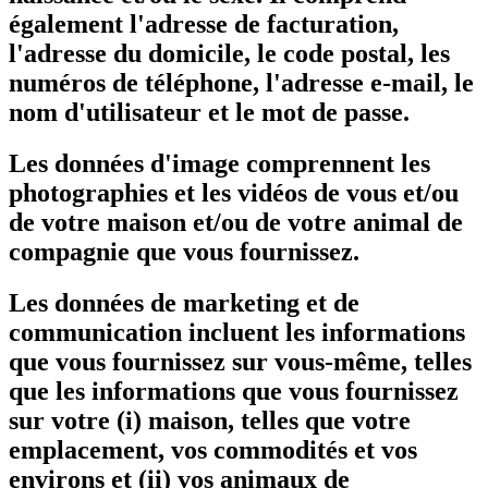
également l'adresse de facturation,
l'adresse du domicile, le code postal, les
numéros de téléphone, l'adresse e-mail, le
nom d'utilisateur et le mot de passe.
Les données d'image comprennent les
photographies et les vidéos de vous et/ou
de votre maison et/ou de votre animal de
compagnie que vous fournissez.
Les données de marketing et de
communication incluent les informations
que vous fournissez sur vous-même, telles
que les informations que vous fournissez
sur votre (i) maison, telles que votre
emplacement, vos commodités et vos
environs et (ii) vos animaux de