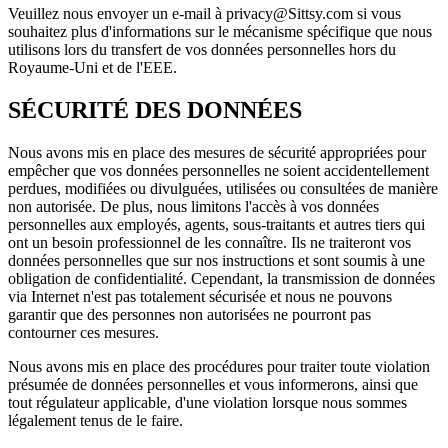
Veuillez nous envoyer un e-mail à privacy@Sittsy.com si vous
souhaitez plus d'informations sur le mécanisme spécifique que nous
utilisons lors du transfert de vos données personnelles hors du
Royaume-Uni et de l'EEE.
SÉCURITÉ DES DONNÉES
Nous avons mis en place des mesures de sécurité appropriées pour
empêcher que vos données personnelles ne soient accidentellement
perdues, modifiées ou divulguées, utilisées ou consultées de manière
non autorisée. De plus, nous limitons l'accès à vos données
personnelles aux employés, agents, sous-traitants et autres tiers qui
ont un besoin professionnel de les connaître. Ils ne traiteront vos
données personnelles que sur nos instructions et sont soumis à une
obligation de confidentialité. Cependant, la transmission de données
via Internet n'est pas totalement sécurisée et nous ne pouvons
garantir que des personnes non autorisées ne pourront pas
contourner ces mesures.
Nous avons mis en place des procédures pour traiter toute violation
présumée de données personnelles et vous informerons, ainsi que
tout régulateur applicable, d'une violation lorsque nous sommes
légalement tenus de le faire.