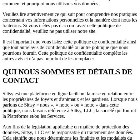
comment et pourquoi nous utilisons vos données.
Veuillez lire attentivement ce qui suit pour comprendre nos pratiques
concernant vos informations personnelles et la manière dont nous les
traiterons. Si vous n'êtes pas d'accord avec cette politique de
confidentialité, veuillez ne pas utiliser notre site.
Il est important que vous lisiez cette politique de confidentialité ainsi
que tout autre avis de confidentialité ou autre politique que nous
pourrions fournir. Cette politique de confidentialité complète les
autres avis et n’a pas pour but de les remplacer.
QUI NOUS SOMMES ET DÉTAILS DE
CONTACT
Sittsy est une plateforme en ligne facilitant la mise en relation entre
les propriétaires de foyers et d'animaux et les gardiens. Lorsque nous
parlons de Sittsy « nous », « notre » ou « notre » dans cette
politique, nous faisons référence à Sittsy, LLC, la société qui fournit
la Plateforme et/ou les Services.
Aux fins de la législation applicable en matière de protection des
données, Sittsy, LLC est le responsable du traitement des données.
Cela signifie que nous déterminons les finalités et les modalités du