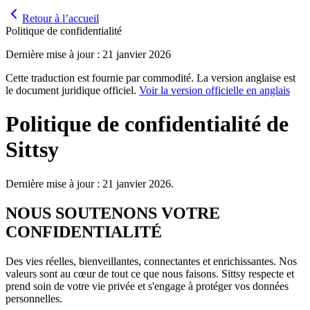
Retour à l’accueil
Politique de confidentialité
Dernière mise à jour : 21 janvier 2026
Cette traduction est fournie par commodité. La version anglaise est
le document juridique officiel.
Voir la version officielle en anglais
Politique de confidentialité de
Sittsy
Dernière mise à jour : 21 janvier 2026.
NOUS SOUTENONS VOTRE
CONFIDENTIALITÉ
Des vies réelles, bienveillantes, connectantes et enrichissantes. Nos
valeurs sont au cœur de tout ce que nous faisons. Sittsy respecte et
prend soin de votre vie privée et s'engage à protéger vos données
personnelles.