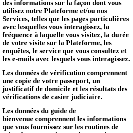
des informations sur la façon dont vous
utilisez notre Plateforme et/ou nos
Services, telles que les pages particulières
avec lesquelles vous interagissez, la
fréquence à laquelle vous visitez, la durée
de votre visite sur la Plateforme, les
enquêtes, le service que vous consultez et
les e-mails avec lesquels vous interagissez.
Les données de vérification comprennent
une copie de votre passeport, un
justificatif de domicile et les résultats des
vérifications de casier judiciaire.
Les données du guide de
bienvenue comprennent les informations
que vous fournissez sur les routines de