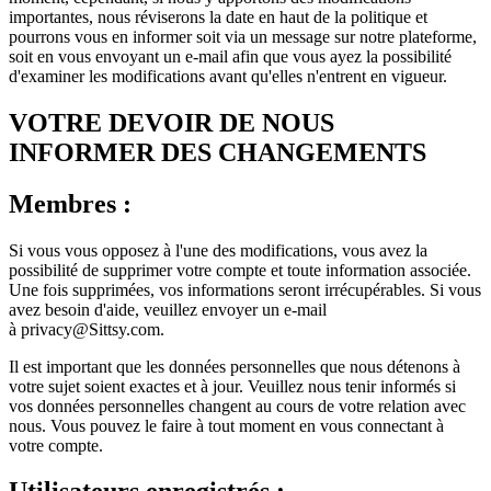
importantes, nous réviserons la date en haut de la politique et
pourrons vous en informer soit via un message sur notre plateforme,
soit en vous envoyant un e-mail afin que vous ayez la possibilité
d'examiner les modifications avant qu'elles n'entrent en vigueur.
VOTRE DEVOIR DE NOUS
INFORMER DES CHANGEMENTS
Membres :
Si vous vous opposez à l'une des modifications, vous avez la
possibilité de supprimer votre compte et toute information associée.
Une fois supprimées, vos informations seront irrécupérables. Si vous
avez besoin d'aide, veuillez envoyer un e-mail
à privacy@Sittsy.com.
Il est important que les données personnelles que nous détenons à
votre sujet soient exactes et à jour. Veuillez nous tenir informés si
vos données personnelles changent au cours de votre relation avec
nous. Vous pouvez le faire à tout moment en vous connectant à
votre compte.