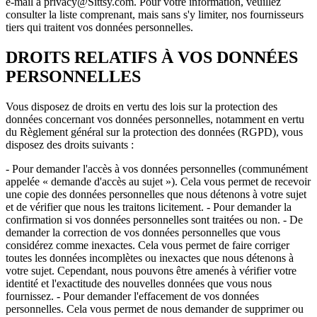
e-mail à privacy@Sittsy.com. Pour votre information, veuillez
consulter la liste comprenant, mais sans s'y limiter, nos fournisseurs
tiers qui traitent vos données personnelles.
DROITS RELATIFS À VOS DONNÉES
PERSONNELLES
Vous disposez de droits en vertu des lois sur la protection des
données concernant vos données personnelles, notamment en vertu
du Règlement général sur la protection des données (RGPD), vous
disposez des droits suivants :
- Pour demander l'accès à vos données personnelles (communément
appelée « demande d'accès au sujet »). Cela vous permet de recevoir
une copie des données personnelles que nous détenons à votre sujet
et de vérifier que nous les traitons licitement. - Pour demander la
confirmation si vos données personnelles sont traitées ou non. - De
demander la correction de vos données personnelles que vous
considérez comme inexactes. Cela vous permet de faire corriger
toutes les données incomplètes ou inexactes que nous détenons à
votre sujet. Cependant, nous pouvons être amenés à vérifier votre
identité et l'exactitude des nouvelles données que vous nous
fournissez. - Pour demander l'effacement de vos données
personnelles. Cela vous permet de nous demander de supprimer ou