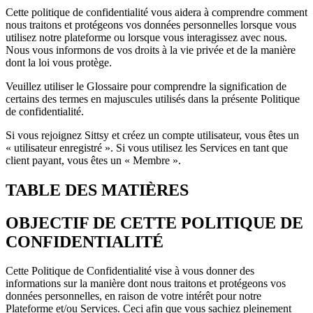
Cette politique de confidentialité vous aidera à comprendre comment
nous traitons et protégeons vos données personnelles lorsque vous
utilisez notre plateforme ou lorsque vous interagissez avec nous.
Nous vous informons de vos droits à la vie privée et de la manière
dont la loi vous protège.
Veuillez utiliser le Glossaire pour comprendre la signification de
certains des termes en majuscules utilisés dans la présente Politique
de confidentialité.
Si vous rejoignez Sittsy et créez un compte utilisateur, vous êtes un
« utilisateur enregistré ». Si vous utilisez les Services en tant que
client payant, vous êtes un « Membre ».
TABLE DES MATIÈRES
OBJECTIF DE CETTE POLITIQUE DE
CONFIDENTIALITÉ
Cette Politique de Confidentialité vise à vous donner des
informations sur la manière dont nous traitons et protégeons vos
données personnelles, en raison de votre intérêt pour notre
Plateforme et/ou Services. Ceci afin que vous sachiez pleinement