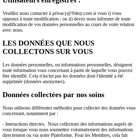
Utilisateurs enregistrés :
Veuillez nous contacter à privacy@Sittsy.com si vous i) vous
opposez à toute modification ; ou ii) devez nous informer de toute
modification de vos données personnelles au cours de votre relation
avec nous.
LES DONNÉES QUE NOUS
COLLECTONS SUR VOUS
Les données personnelles, ou informations personnelles, désignent
toute information vous concernant à partir de laquelle vous pouvez
être identifié. Cela n'inclut pas les données dont l'identité a été
supprimée (données anonymes).
Données collectées par nos soins
Nous utilisons différentes méthodes pour collecter des données vous
concernant, notamment par :
- Interactions directes. Nous collectons des informations auprès de
vous lorsque vous nous soumettez volontairement des informations
directement ou via notre Plateforme. Pour les Membres, cela fait