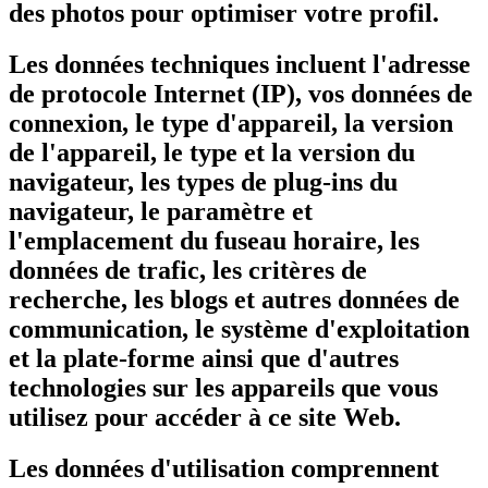
des photos pour optimiser votre profil.
Les données techniques incluent l'adresse
de protocole Internet (IP), vos données de
connexion, le type d'appareil, la version
de l'appareil, le type et la version du
navigateur, les types de plug-ins du
navigateur, le paramètre et
l'emplacement du fuseau horaire, les
données de trafic, les critères de
recherche, les blogs et autres données de
communication, le système d'exploitation
et la plate-forme ainsi que d'autres
technologies sur les appareils que vous
utilisez pour accéder à ce site Web.
Les données d'utilisation comprennent