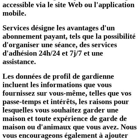
accessible via le site Web ou l'application
mobile.
Services désigne les avantages d'un
abonnement payant, tels que la possibilité
d'organiser une séance, des services
d'adhésion 24h/24 et 7j/7 et une
assistance.
Les données de profil de gardienne
incluent les informations que vous
fournissez sur vous-même, telles que vos
passe-temps et intérêts, les raisons pour
lesquelles vous souhaitez garder une
maison et toute expérience de garde de
maison ou d'animaux que vous avez. Nous
vous encourageons également à ajouter