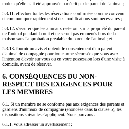
moins qu'elle n'ait été approuvée par écrit par le parent de l'animal ;
5.3.11. effectuer toutes les réservations confirmées comme convenu
et communiquer rapidement si des modifications sont nécessaires ;
5.3.12. s'assurer que les animaux resteront sur la propriété du parent
de l'animal pendant la nuit et ne seront pas emmenés hors de la
maison sans l'approbation préalable du parent de l'animal ; et
5.3.13. fournir un avis et obtenir le consentement d'un parent
d'animal de compagnie pour toute arme sécurisée que vous avez
l'intention d'avoir sur vous ou en votre possession lors d'une visite à
domicile, avant de réserver.
6. CONSÉQUENCES DU NON-
RESPECT DES EXIGENCES POUR
LES MEMBRES
6.1. Si un membre ne se conforme pas aux exigences des parents et
gardiens d'animaux de compagnie (énoncées dans la clause 5), les
dispositions suivantes s'appliquent. Nous pouvons :
6.1.1. vous adresser un avertissement ;