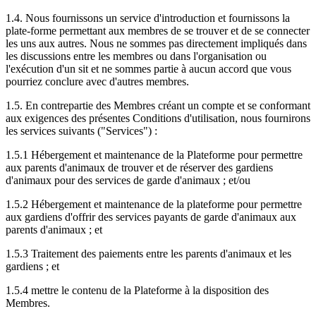
1.4. Nous fournissons un service d'introduction et fournissons la
plate-forme permettant aux membres de se trouver et de se connecter
les uns aux autres. Nous ne sommes pas directement impliqués dans
les discussions entre les membres ou dans l'organisation ou
l'exécution d'un sit et ne sommes partie à aucun accord que vous
pourriez conclure avec d'autres membres.
1.5. En contrepartie des Membres créant un compte et se conformant
aux exigences des présentes Conditions d'utilisation, nous fournirons
les services suivants ("Services") :
1.5.1 Hébergement et maintenance de la Plateforme pour permettre
aux parents d'animaux de trouver et de réserver des gardiens
d'animaux pour des services de garde d'animaux ; et/ou
1.5.2 Hébergement et maintenance de la plateforme pour permettre
aux gardiens d'offrir des services payants de garde d'animaux aux
parents d'animaux ; et
1.5.3 Traitement des paiements entre les parents d'animaux et les
gardiens ; et
1.5.4 mettre le contenu de la Plateforme à la disposition des
Membres.