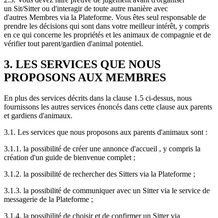
un Sit/Sitter ou d'interagir de toute autre manière avec
d'autres Membres via la Plateforme. Vous êtes seul responsable de
prendre les décisions qui sont dans votre meilleur intérêt, y compris
en ce qui concerne les propriétés et les animaux de compagnie et de
vérifier tout parent/gardien d'animal potentiel.
3. LES SERVICES QUE NOUS
PROPOSONS AUX MEMBRES
En plus des services décrits dans la clause 1.5 ci-dessus, nous
fournissons les autres services énoncés dans cette clause aux parents
et gardiens d'animaux.
3.1. Les services que nous proposons aux parents d'animaux sont :
3.1.1. la possibilité de créer une annonce d'accueil , y compris la
création d'un guide de bienvenue complet ;
3.1.2. la possibilité de rechercher des Sitters via la Plateforme ;
3.1.3. la possibilité de communiquer avec un Sitter via le service de
messagerie de la Plateforme ;
3.1.4. la possibilité de choisir et de confirmer un Sitter via