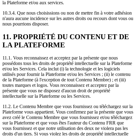
la Plateforme et/ou aux services.
10.3.4. Que nous choisissions ou non de mettre fin à votre adhésion
n'aura aucune incidence sur les autres droits ou recours dont vous ou
nous pourrions disposer.
11. PROPRIÉTÉ DU CONTENU ET DE
LA PLATEFORME
11.1. Vous reconnaissez et acceptez par la présente que nous
possédons tous les droits de propriété intellectuelle sur la Plateforme
et/ou les Services. Cela inclut (i) la technologie et les logiciels
utilisés pour fournir la Plateforme et/ou les Services ; (ii) le contenu
de la Plateforme (à l'exception de tout Contenu Membre) ; et (iii)
toutes marques et logos. Vous reconnaissez et acceptez par la
présente que vous ne disposez d'aucun droit de propriété
intellectuelle sur la Plateforme ou les Services.
11.2. Le Contenu Membre que vous fournissez ou téléchargez sur la
Plateforme vous appartient. Vous confirmez par la présente que vous
avez créé le Contenu Membre que vous fournissez et/ou téléchargez
sur la Plateforme et que vous êtes l'auteur du Contenu FRR que
vous fournissez et que notre utilisation des deux ne violera pas les
droits d'un tiers. Si vous violez les droits de propriété intellectuelle