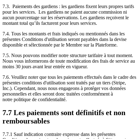
7.3. Paiements des gardiens : les gardiens fixent leurs propres tarifs
pour les services. Les gardiens ne paient aucune commission ni
aucun pourcentage sur les réservations. Les gardiens reçoivent le
montant total qu’ils facturent pour leurs services.
7.4. Tous les montants et frais indiqués ou mentionnés dans les
présentes Conditions d'utilisation seront payables dans la devise
disponible et sélectionnée par le Membre sur la Plateforme.
7.5. Nous pouvons modifier notre structure tarifaire à tout moment.
Nous vous informerons de toute modification des frais de service au
moins 30 jours avant leur entrée en vigueur.
7.6. Veuillez noter que tous les paiements effectués dans le cadre des
présentes conditions d'utilisation sont traités par un tiers (Stripe,
Inc.). Cependant, nous nous engageons à protéger vos données
personnelles et elles seront donc traitées conformément à
notre politique de confidentialité.
7.7 Les paiements sont définitifs et non
remboursables
7.7.1 Sauf indication contraire expresse dans les présentes