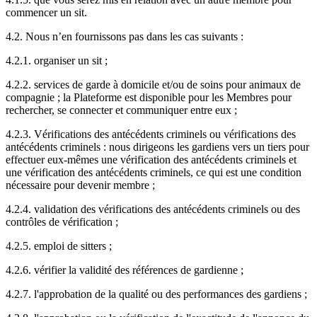
commencer un sit.
4.2. Nous n’en fournissons pas dans les cas suivants :
4.2.1. organiser un sit ;
4.2.2. services de garde à domicile et/ou de soins pour animaux de
compagnie ; la Plateforme est disponible pour les Membres pour
rechercher, se connecter et communiquer entre eux ;
4.2.3. Vérifications des antécédents criminels ou vérifications des
antécédents criminels : nous dirigeons les gardiens vers un tiers pour
effectuer eux-mêmes une vérification des antécédents criminels et
une vérification des antécédents criminels, ce qui est une condition
nécessaire pour devenir membre ;
4.2.4. validation des vérifications des antécédents criminels ou des
contrôles de vérification ;
4.2.5. emploi de sitters ;
4.2.6. vérifier la validité des références de gardienne ;
4.2.7. l'approbation de la qualité ou des performances des gardiens ;