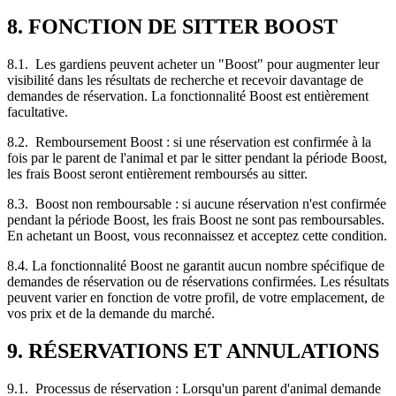
8. FONCTION DE SITTER BOOST
8.1. Les gardiens peuvent acheter un "Boost" pour augmenter leur
visibilité dans les résultats de recherche et recevoir davantage de
demandes de réservation. La fonctionnalité Boost est entièrement
facultative.
8.2. Remboursement Boost : si une réservation est confirmée à la
fois par le parent de l'animal et par le sitter pendant la période Boost,
les frais Boost seront entièrement remboursés au sitter.
8.3. Boost non remboursable : si aucune réservation n'est confirmée
pendant la période Boost, les frais Boost ne sont pas remboursables.
En achetant un Boost, vous reconnaissez et acceptez cette condition.
8.4. La fonctionnalité Boost ne garantit aucun nombre spécifique de
demandes de réservation ou de réservations confirmées. Les résultats
peuvent varier en fonction de votre profil, de votre emplacement, de
vos prix et de la demande du marché.
9. RÉSERVATIONS ET ANNULATIONS
9.1. Processus de réservation : Lorsqu'un parent d'animal demande