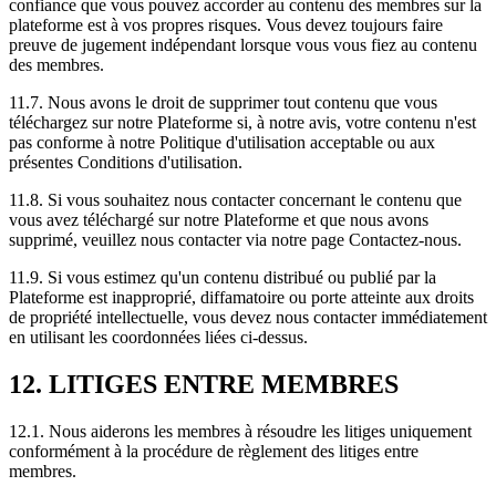
confiance que vous pouvez accorder au contenu des membres sur la
plateforme est à vos propres risques. Vous devez toujours faire
preuve de jugement indépendant lorsque vous vous fiez au contenu
des membres.
11.7. Nous avons le droit de supprimer tout contenu que vous
téléchargez sur notre Plateforme si, à notre avis, votre contenu n'est
pas conforme à notre Politique d'utilisation acceptable ou aux
présentes Conditions d'utilisation.
11.8. Si vous souhaitez nous contacter concernant le contenu que
vous avez téléchargé sur notre Plateforme et que nous avons
supprimé, veuillez nous contacter via notre page Contactez-nous.
11.9. Si vous estimez qu'un contenu distribué ou publié par la
Plateforme est inapproprié, diffamatoire ou porte atteinte aux droits
de propriété intellectuelle, vous devez nous contacter immédiatement
en utilisant les coordonnées liées ci-dessus.
12. LITIGES ENTRE MEMBRES
12.1. Nous aiderons les membres à résoudre les litiges uniquement
conformément à la procédure de règlement des litiges entre
membres.