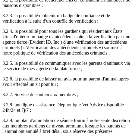
maisons disponibles ;
3.2.3. la possibilité d'obtenir un badge de confiance et de
vérification à la suite d'un contrôle de vérification ;
3.2.4. la possibilité pour tous les gardiens qui résident aux États-
Unis d'obtenir un badge d'antécédents suite à la vérification par une
agence tierce (Evident ID, Inc.) d'une vérification des antécédents
criminels (« Vérification des antécédents criminels ») soumise à
notre politique de vérification des antécédents criminels ;
3.2.5. la possibilité de communiquer avec les parents d'animaux via
le service de messagerie de la plateforme ;
3.2.6. la possibilité de laisser un avis pour un parent d'animal après
avoir effectué un sit pour lui ;
3.2.7. Service de soutien aux membres ;
3.2.8. une ligne d'assistance téléphonique Vet Advice disponible
24h/24 et 7j/7 ;
3.2.9. un plan d'annulation de séance fourni à notre seule discrétion
aux membres gardiens de niveau premium, lorsque les parents de
l'animal ont annulé à bref délai, sous réserve des présentes