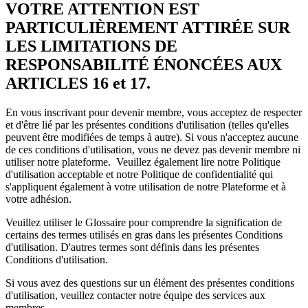
VOTRE ATTENTION EST
PARTICULIÈREMENT ATTIRÉE SUR
LES LIMITATIONS DE
RESPONSABILITÉ ÉNONCÉES AUX
ARTICLES 16 et 17.
En vous inscrivant pour devenir membre, vous acceptez de respecter
et d'être lié par les présentes conditions d'utilisation (telles qu'elles
peuvent être modifiées de temps à autre). Si vous n'acceptez aucune
de ces conditions d'utilisation, vous ne devez pas devenir membre ni
utiliser notre plateforme. Veuillez également lire notre Politique
d'utilisation acceptable et notre Politique de confidentialité qui
s'appliquent également à votre utilisation de notre Plateforme et à
votre adhésion.
Veuillez utiliser le Glossaire pour comprendre la signification de
certains des termes utilisés en gras dans les présentes Conditions
d'utilisation. D'autres termes sont définis dans les présentes
Conditions d'utilisation.
Si vous avez des questions sur un élément des présentes conditions
d'utilisation, veuillez contacter notre équipe des services aux
membres .