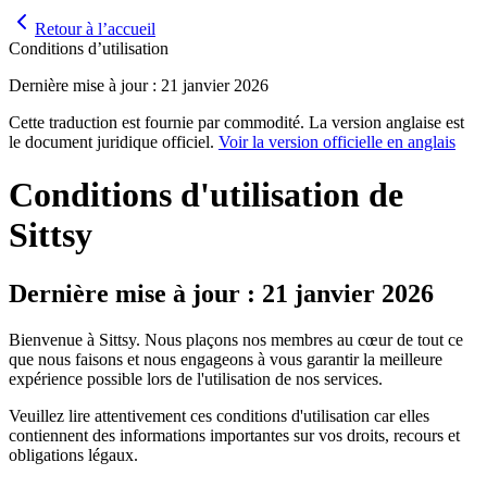
Retour à l’accueil
Conditions d’utilisation
Dernière mise à jour : 21 janvier 2026
Cette traduction est fournie par commodité. La version anglaise est
le document juridique officiel.
Voir la version officielle en anglais
Conditions d'utilisation de
Sittsy
Dernière mise à jour : 21 janvier 2026
Bienvenue à Sittsy. Nous plaçons nos membres au cœur de tout ce
que nous faisons et nous engageons à vous garantir la meilleure
expérience possible lors de l'utilisation de nos services.
Veuillez lire attentivement ces conditions d'utilisation car elles
contiennent des informations importantes sur vos droits, recours et
obligations légaux.