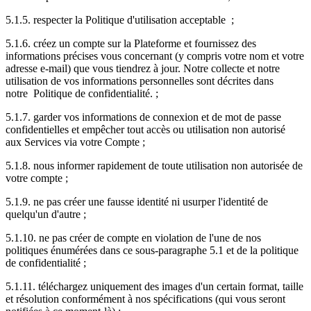
5.1.5. respecter la Politique d'utilisation acceptable ;
5.1.6. créez un compte sur la Plateforme et fournissez des
informations précises vous concernant (y compris votre nom et votre
adresse e-mail) que vous tiendrez à jour. Notre collecte et notre
utilisation de vos informations personnelles sont décrites dans
notre Politique de confidentialité. ;
5.1.7. garder vos informations de connexion et de mot de passe
confidentielles et empêcher tout accès ou utilisation non autorisé
aux Services via votre Compte ;
5.1.8. nous informer rapidement de toute utilisation non autorisée de
votre compte ;
5.1.9. ne pas créer une fausse identité ni usurper l'identité de
quelqu'un d'autre ;
5.1.10. ne pas créer de compte en violation de l'une de nos
politiques énumérées dans ce sous-paragraphe 5.1 et de la politique
de confidentialité ;
5.1.11. téléchargez uniquement des images d'un certain format, taille
et résolution conformément à nos spécifications (qui vous seront